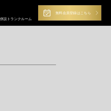
無料会員登録はこちら
併設トランクルーム