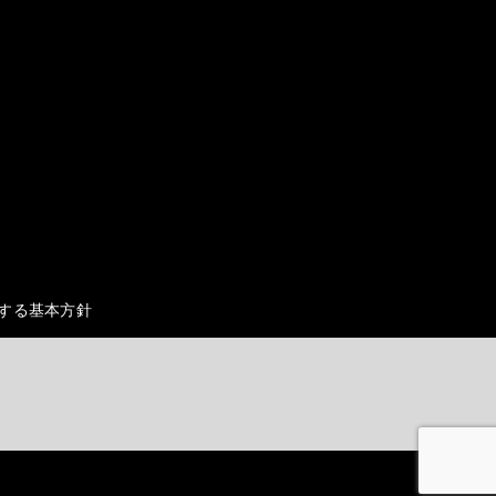
する基本方針