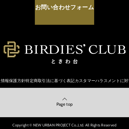
お問い合わせフォーム
人情報保護方針
特定商取引法に基づく表記
カスタマーハラスメントに対
Page top
Copyright © NEW URBAN PROJECT Co.,Ltd. All Rights Reserved