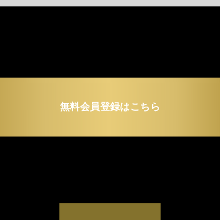
無料会員登録はこちら