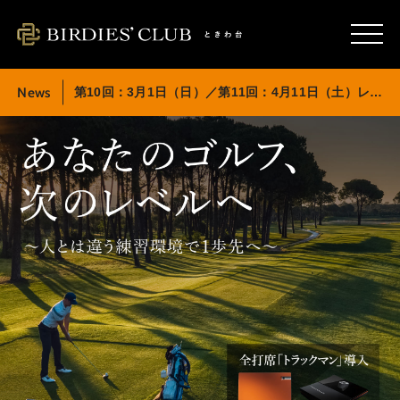
News
第10回：3月1日（日）／第11回：4月11日（土）レッスンイベント開催のお知らせ