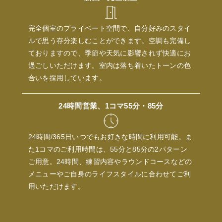
完全個室のプライベート空間で、自分好みのスタイ
ルで思う存分楽しむことができます。空調も完備し
ておりますので、季節や天気に影響されず快適にお
過ごしいただけます。室内は落ち着いたトーンの色
合いを採用しています。
24時間営業、1コマ55分・85分
24時間/365日いつでもお好きな時間に利用可能。ま
た1コマのご利用時間は、55分と85分の2パターン
ご用意。24時間、練習内容やラウンドコースなどの
メニューやご自身のライフスタイルに合わせてご利
用いただけます。