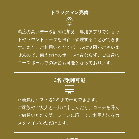
トラックマン完備
精度の高いデータ計測に加え、専用アプリでショッ
トやラウンドデータを保存・管理することができま
す。また、ご利用いただくボールに制限がございま
せんので、備え付けのボールのみならず、ご自身の
コースボールでの練習も可能となっております。
3名で利用可能
正会員はゲストを2名まで帯同できます。
ご家族やご友人と一緒に楽しんだり、コーチを呼ん
で練習いただく等、シーンに応じてご利用方法をカ
スタマイズいただけます。