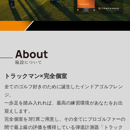
トラックマン×完全個室
全てのゴルフ好きのために誕生したインドアゴルフレン
ジ。
一歩足を踏み入れれば、最高の練習環境があなたをお出
迎えします。
完全個室を3打席ご用意し、その全てにプロゴルファーの
間で最上級の評価を獲得している弾道計測器「トラック