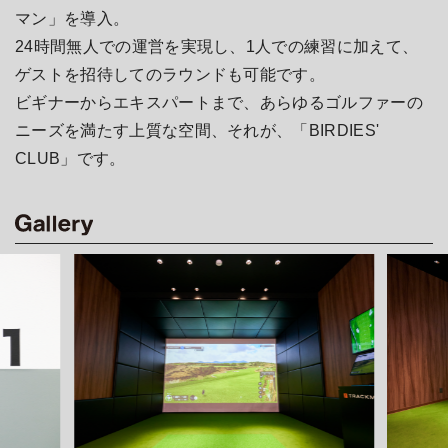
マン」を導入。
24時間無人での運営を実現し、1人での練習に加えて、
ゲストを招待してのラウンドも可能です。
ビギナーからエキスパートまで、あらゆるゴルファーの
ニーズを満たす上質な空間、
それが、「BIRDIES'
CLUB」です。