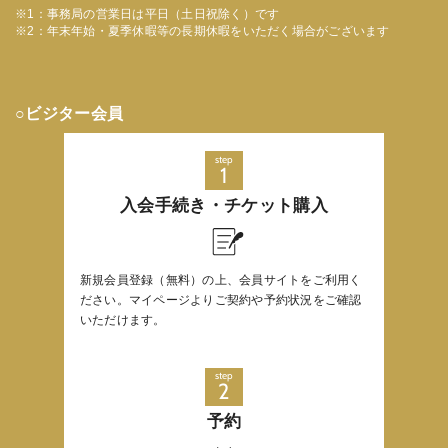
事務局の営業日は平日（土日祝除く）です
年末年始・夏季休暇等の長期休暇をいただく場合がございます
○ビジター会員
step
1
入会手続き・
チケット購入
新規会員登録（無料）の上、会員サイトをご利用く
ださい。マイページよりご契約や予約状況をご確認
いただけます。
step
2
予約