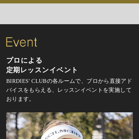
プロによる
定期レッスンイベント
BIRDIES' CLUBの各ルームで、プロから直接アド
バイスをもらえる、レッスンイベントを
実施して
おります。