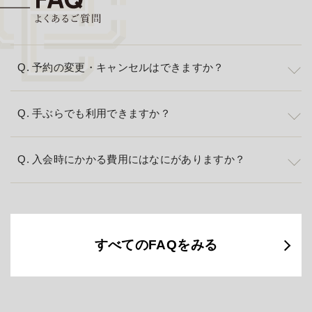
予約の変更・キャンセルはできますか？
手ぶらでも利用できますか？
入会時にかかる費用にはなにがありますか？
すべてのFAQをみる