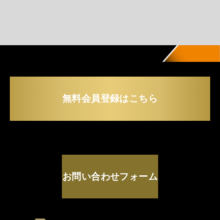
無料会員登録はこちら
お問い合わせフォーム