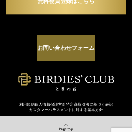
無料会員登録はこちら
お問い合わせフォーム
利用規約
個人情報保護方針
特定商取引法に基づく表記
カスタマーハラスメントに対する基本方針
Page top