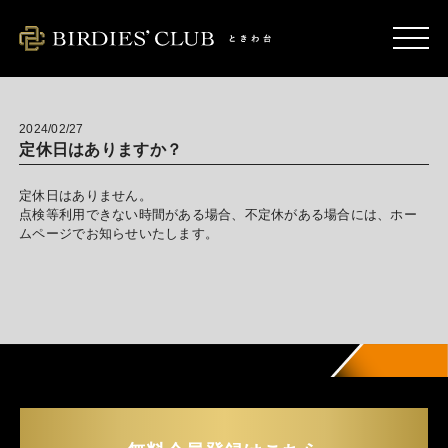
2024/02/27
定休日はありますか？
定休日はありません。
点検等利用できない時間がある場合、不定休がある場合には、ホー
ムページでお知らせいたします。