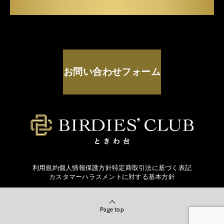
お問い合わせフォーム
利用規約
個人情報保護方針
特定商取引法に基づく表記
カスタマーハラスメントに対する基本方針
Page top