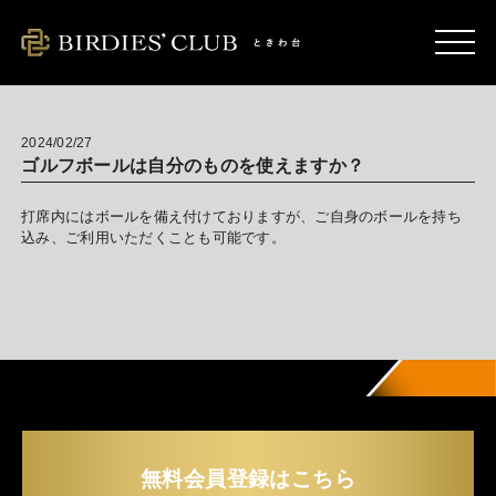
2024/02/27
ゴルフボールは自分のものを使えますか？
打席内にはボールを備え付けておりますが、ご自身のボールを持ち
込み、ご利用いただくことも可能です。
無料会員登録はこちら